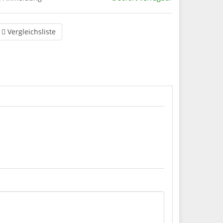
Vergleichsliste