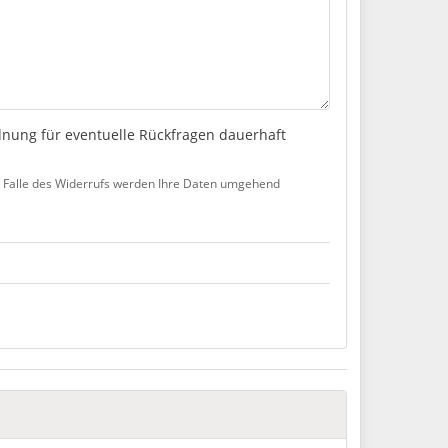
dnung für eventuelle Rückfragen dauerhaft
Im Falle des Widerrufs werden Ihre Daten umgehend