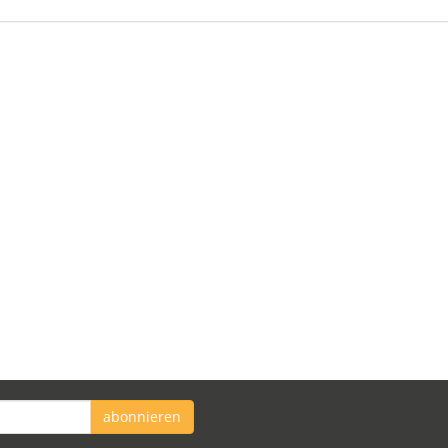
abonnieren