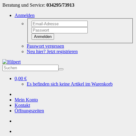
Beratung und Service:
034295/73913
Anmelden
Anmelden
Passwort vergessen
Neu hier? Jetzt registrieren
0,00 €
Es befinden sich keine Artikel im Warenkorb
Mein Konto
Kontakt
Öffnungszeiten