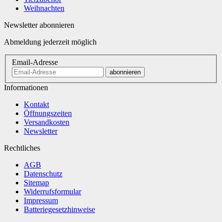
Weihnachten
Newsletter abonnieren
Abmeldung jederzeit möglich
Email-Adresse
abonnieren
Informationen
Kontakt
Öffnungszeiten
Versandkosten
Newsletter
Rechtliches
AGB
Datenschutz
Sitemap
Widerrufsformular
Impressum
Batteriegesetzhinweise