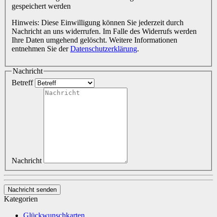
gespeichert werden
Hinweis: Diese Einwilligung können Sie jederzeit durch
Nachricht an uns widerrufen. Im Falle des Widerrufs werden
Ihre Daten umgehend gelöscht. Weitere Informationen
entnehmen Sie der
Datenschutzerklärung
.
Nachricht
Betreff
Nachricht
Nachricht senden
Kategorien
Glückwunschkarten