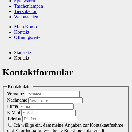
Spielwaren
Taschenlampen
Tierzubehör
Weihnachten
Mein Konto
Kontakt
Öffnungszeiten
Startseite
Kontakt
Kontaktformular
Kontaktdaten
Vorname
Nachname
Firma
E-Mail
Telefon
Ich willige ein, dass meine Angaben zur Kontaktaufnahme
und Zuordnung für eventuelle Rückfragen dauerhaft