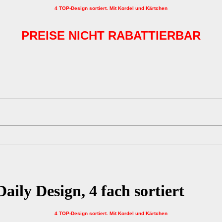
4 TOP-Design sortiert. Mit Kordel und Kärtchen
PREISE NICHT RABATTIERBAR
aily Design, 4 fach sortiert
4 TOP-Design sortiert. Mit Kordel und Kärtchen