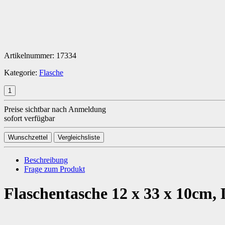
Artikelnummer:
17334
Kategorie:
Flasche
Preise sichtbar nach Anmeldung
sofort verfügbar
Wunschzettel
Vergleichsliste
Beschreibung
Frage zum Produkt
Flaschentasche 12 x 33 x 10cm, D