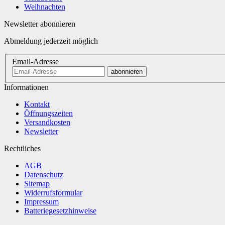
Weihnachten
Newsletter abonnieren
Abmeldung jederzeit möglich
Email-Adresse
abonnieren
Informationen
Kontakt
Öffnungszeiten
Versandkosten
Newsletter
Rechtliches
AGB
Datenschutz
Sitemap
Widerrufsformular
Impressum
Batteriegesetzhinweise