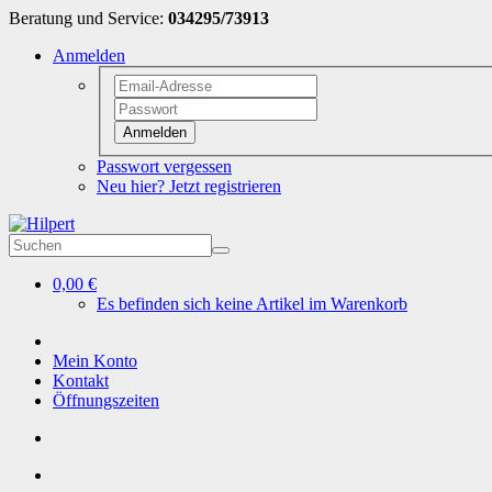
Beratung und Service:
034295/73913
Anmelden
Anmelden
Passwort vergessen
Neu hier? Jetzt registrieren
0,00 €
Es befinden sich keine Artikel im Warenkorb
Mein Konto
Kontakt
Öffnungszeiten