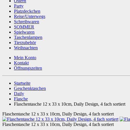
Ostern
Party
Platzdeckchen
Reise/Unterwegs
Schreibwaren
SOMMER
Spielwaren
Taschenlampen
Tierzubehör
Weihnachten
Mein Konto
Kontakt
Öffnungszeiten
Startseite
Geschenktaschen
Daily
Flasche
Flaschentasche 12 x 33 x 10cm, Daily Design, 4 fach sortiert
Flaschentasche 12 x 33 x 10cm, Daily Design, 4 fach sortiert
Flaschentasche 12 x 33 x 10cm, Daily Design, 4 fach sortiert