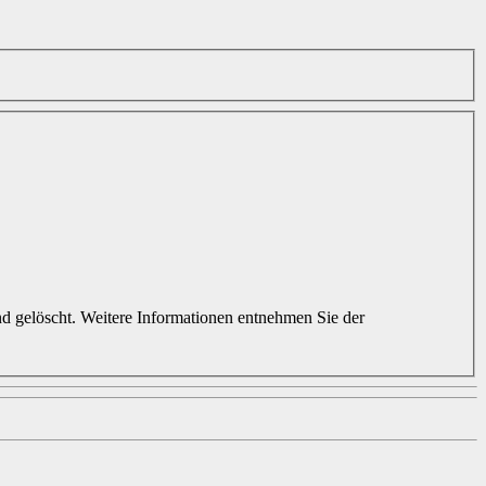
d gelöscht. Weitere Informationen entnehmen Sie der