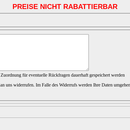
PREISE NICHT RABATTIERBAR
 Zuordnung für eventuelle Rückfragen dauerhaft gespeichert werden
 an uns widerrufen. Im Falle des Widerrufs werden Ihre Daten umgehen