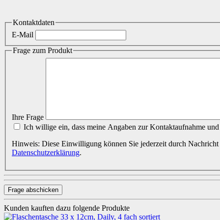
Kontaktdaten
E-Mail
Frage zum Produkt
Ihre Frage
Ich willige ein, dass meine Angaben zur Kontaktaufnahme und
Hinweis: Diese Einwilligung können Sie jederzeit durch Nachricht
Datenschutzerklärung
.
Frage abschicken
Kunden kauften dazu folgende Produkte