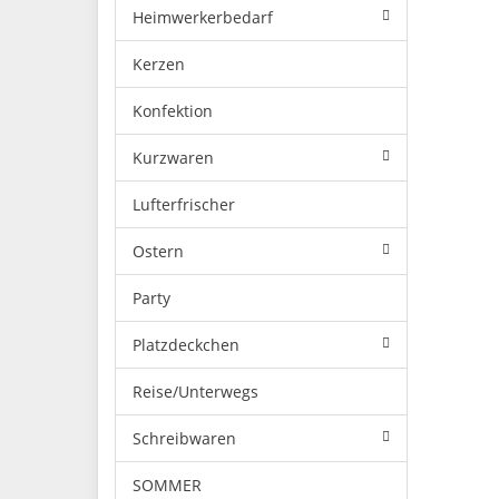
Heimwerkerbedarf
Kerzen
Konfektion
Kurzwaren
Lufterfrischer
Ostern
Party
Platzdeckchen
Reise/Unterwegs
Schreibwaren
SOMMER