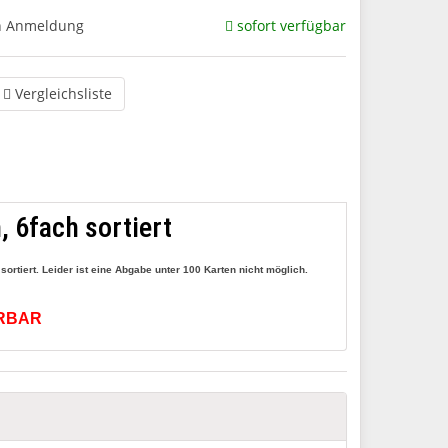
ch Anmeldung
sofort verfügbar
Vergleichsliste
, 6fach sortiert
ortiert. Leider ist eine Abgabe unter 100 Karten nicht möglich.
ERBAR