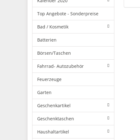
Kalender 2020
Top Angebote - Sonderpreise
Bad / Kosmetik
Batterien
Börsen/Taschen
Fahrrad- Autozubehör
Feuerzeuge
Garten
Geschenkartikel
Geschenktaschen
Haushaltartikel