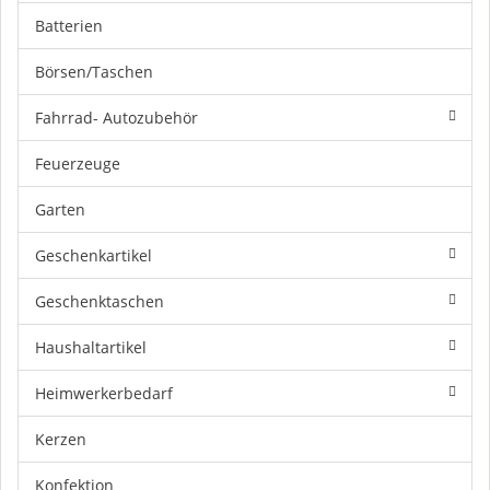
Batterien
Börsen/Taschen
Fahrrad- Autozubehör
Feuerzeuge
Garten
Geschenkartikel
Geschenktaschen
Haushaltartikel
Heimwerkerbedarf
Kerzen
Konfektion