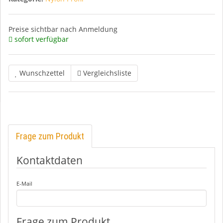
Preise sichtbar nach Anmeldung
sofort verfügbar
Wunschzettel
Vergleichsliste
Frage zum Produkt
Kontaktdaten
E-Mail
Frage zum Produkt