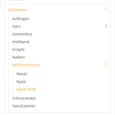
Kurzwaren
Aufbügler
Garn
Gummilitze
Klettband
Knöpfe
Nadeln
Reißverschlüsse
Metall
Nylon
Nylon Profil
Schnürsenkel
Sets/Zubehör