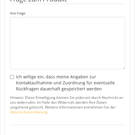
Ihre Frage
Ich willige ein, dass meine Angaben zur
Kontaktaufnahme und Zuordnung für eventuelle
Rückfragen dauerhaft gespeichert werden
Hinweis: Diese Einwilligung können Sie jederzeit durch Nachricht an
uns widerrufen. Im Falle des Widerrufs werden Ihre Daten
umgehend gelöscht. Weitere Informationen entnehmen Sie der
Datenschutzerklärung
.