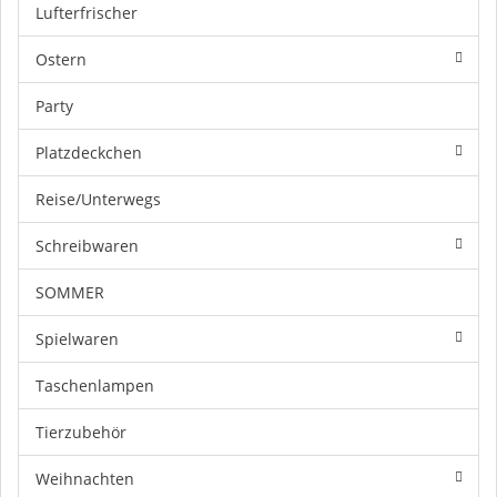
Lufterfrischer
Ostern
Party
Platzdeckchen
Reise/Unterwegs
Schreibwaren
SOMMER
Spielwaren
Taschenlampen
Tierzubehör
Weihnachten