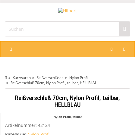
Kurzwaren
Reißverschlüsse
Nylon Profil
Reißverschluß 70cm, Nylon Profil, teilbar, HELLBLAU
Reißverschluß 70cm, Nylon Profil, teilbar,
HELLBLAU
Nylon Profil, teilbar
Artikelnummer:
42124
Kategorie:
Nylon Profil