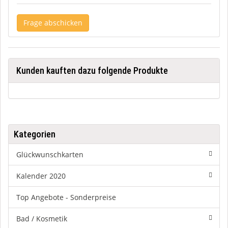
Frage abschicken
Kunden kauften dazu folgende Produkte
Kategorien
Glückwunschkarten
Kalender 2020
Top Angebote - Sonderpreise
Bad / Kosmetik