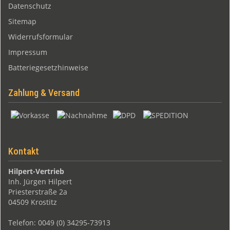
Datenschutz
Sitemap
Widerrufsformular
Impressum
Batteriegesetzhinweise
Zahlung & Versand
Kontakt
Hilpert-Vertrieb
Inh. Jürgen Hilpert
Priesterstraße 2a
04509 Krostitz
Telefon: 0049 (0) 34295-73913