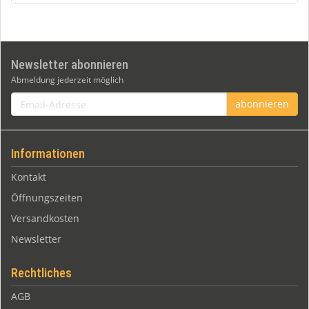
Newsletter abonnieren
Abmeldung jederzeit möglich
Email-
abonnieren
Adresse
Informationen
Kontakt
Öffnungszeiten
Versandkosten
Newsletter
Rechtliches
AGB