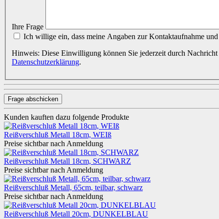
Ihre Frage
Ich willige ein, dass meine Angaben zur Kontaktaufnahme und
Hinweis: Diese Einwilligung können Sie jederzeit durch Nachricht
Datenschutzerklärung
.
Frage abschicken
Kunden kauften dazu folgende Produkte
Reißverschluß Metall 18cm, WEIß
Preise sichtbar nach Anmeldung
Reißverschluß Metall 18cm, SCHWARZ
Preise sichtbar nach Anmeldung
Reißverschluß Metall, 65cm, teilbar, schwarz
Preise sichtbar nach Anmeldung
Reißverschluß Metall 20cm, DUNKELBLAU