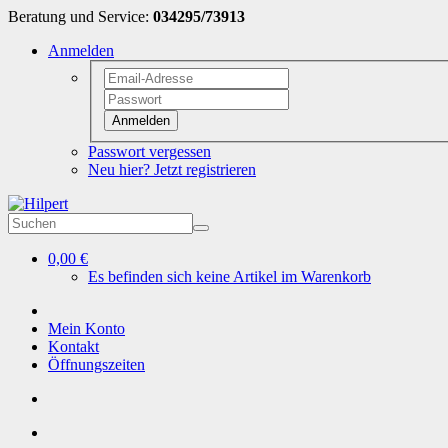
Beratung und Service:
034295/73913
Anmelden
Anmelden
Passwort vergessen
Neu hier? Jetzt registrieren
0,00 €
Es befinden sich keine Artikel im Warenkorb
Mein Konto
Kontakt
Öffnungszeiten