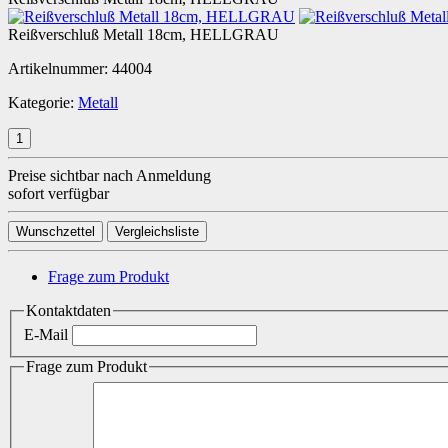
Reißverschluß Metall 18cm, HELLGRAU
Artikelnummer:
44004
Kategorie:
Metall
Preise sichtbar nach Anmeldung
sofort verfügbar
Wunschzettel
Vergleichsliste
Frage zum Produkt
Kontaktdaten
E-Mail
Frage zum Produkt