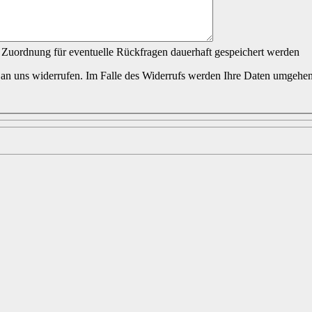
 Zuordnung für eventuelle Rückfragen dauerhaft gespeichert werden
 an uns widerrufen. Im Falle des Widerrufs werden Ihre Daten umgehen