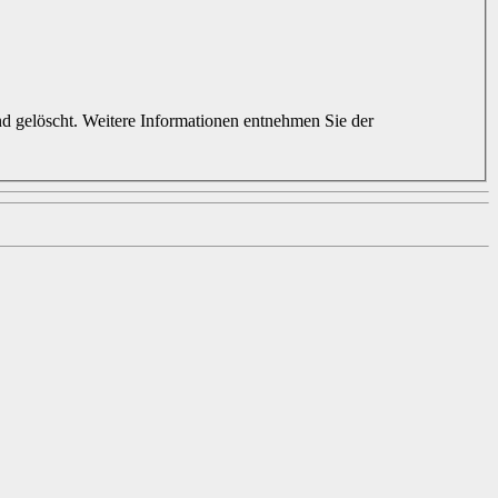
d gelöscht. Weitere Informationen entnehmen Sie der