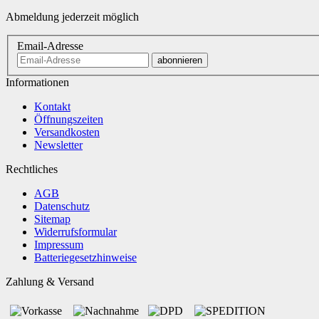
Abmeldung jederzeit möglich
Email-Adresse
abonnieren
Informationen
Kontakt
Öffnungszeiten
Versandkosten
Newsletter
Rechtliches
AGB
Datenschutz
Sitemap
Widerrufsformular
Impressum
Batteriegesetzhinweise
Zahlung & Versand