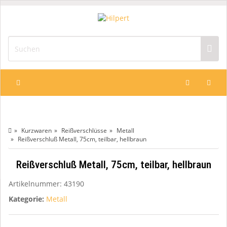
Kurzwaren
Reißverschlüsse
Metall
Reißverschluß Metall, 75cm, teilbar, hellbraun
Reißverschluß Metall, 75cm, teilbar, hellbraun
Artikelnummer:
43190
Kategorie:
Metall