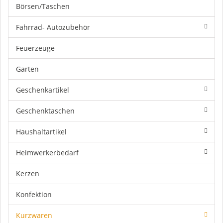
Börsen/Taschen
Fahrrad- Autozubehör
Feuerzeuge
Garten
Geschenkartikel
Geschenktaschen
Haushaltartikel
Heimwerkerbedarf
Kerzen
Konfektion
Kurzwaren