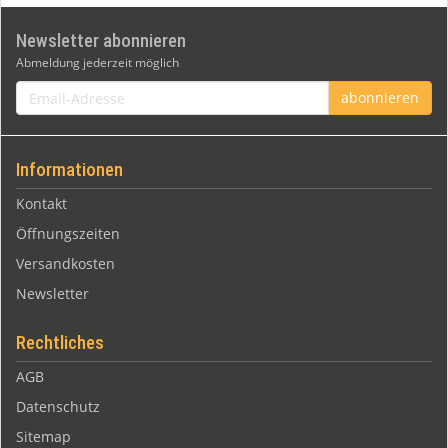
Newsletter abonnieren
Abmeldung jederzeit möglich
Email-
abonnieren
Adresse
Informationen
Kontakt
Öffnungszeiten
Versandkosten
Newsletter
Rechtliches
AGB
Datenschutz
Sitemap