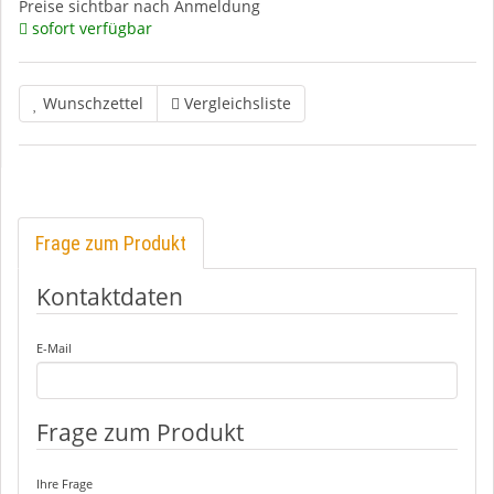
Preise sichtbar nach Anmeldung
sofort verfügbar
Wunschzettel
Vergleichsliste
Frage zum Produkt
Kontaktdaten
E-Mail
Frage zum Produkt
Ihre Frage