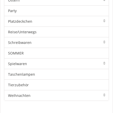
Ostern
Party
Platzdeckchen
Reise/Unterwegs
Schreibwaren
SOMMER
Spielwaren
Taschenlampen
Tierzubehör
Weihnachten