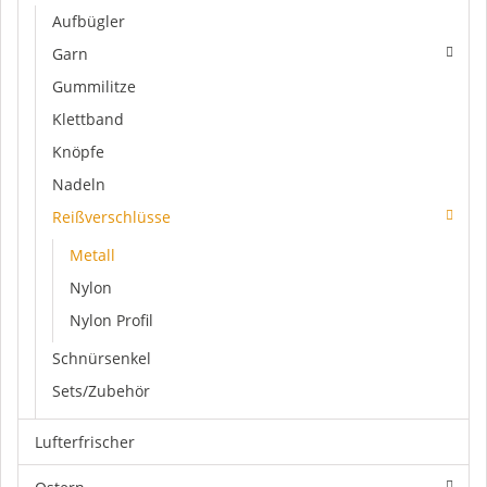
Aufbügler
Garn
Gummilitze
Klettband
Knöpfe
Nadeln
Reißverschlüsse
Metall
Nylon
Nylon Profil
Schnürsenkel
Sets/Zubehör
Lufterfrischer