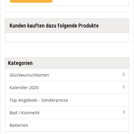
Kunden kauften dazu folgende Produkte
Kategorien
Glückwunschkarten
Kalender 2020
Top Angebote - Sonderpreise
Bad / Kosmetik
Batterien