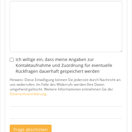
Ich willige ein, dass meine Angaben zur
Kontaktaufnahme und Zuordnung für eventuelle
Rückfragen dauerhaft gespeichert werden
Hinweis: Diese Einwilligung können Sie jederzeit durch Nachricht an
uns widerrufen. Im Falle des Widerrufs werden Ihre Daten
umgehend gelöscht. Weitere Informationen entnehmen Sie der
Datenschutzerklärung
.
Frage abschicken