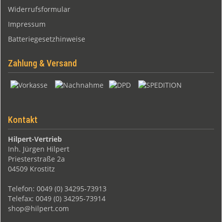
Widerrufsformular
Impressum
Batteriegesetzhinweise
Zahlung & Versand
Kontakt
Hilpert-Vertrieb
Inh. Jürgen Hilpert
Priesterstraße 2a
04509 Krostitz
Telefon: 0049 (0) 34295-73913
Telefax: 0049 (0) 34295-73914
shop@hilpert.com