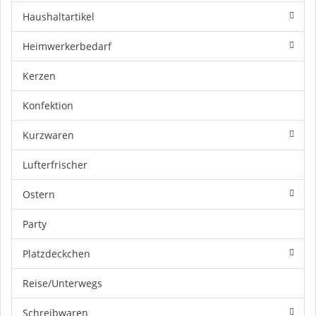
Haushaltartikel
Heimwerkerbedarf
Kerzen
Konfektion
Kurzwaren
Lufterfrischer
Ostern
Party
Platzdeckchen
Reise/Unterwegs
Schreibwaren