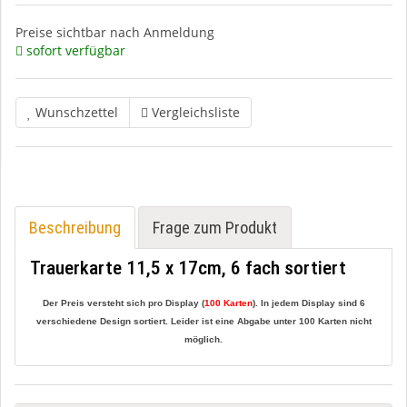
Preise sichtbar nach Anmeldung
sofort verfügbar
Wunschzettel
Vergleichsliste
Beschreibung
Frage zum Produkt
Trauerkarte 11,5 x 17cm, 6 fach sortiert
Der Preis versteht sich pro Display (
100 Karten
). In jedem Display sind 6
verschiedene Design sortiert. Leider ist eine Abgabe unter 100 Karten nicht
möglich.