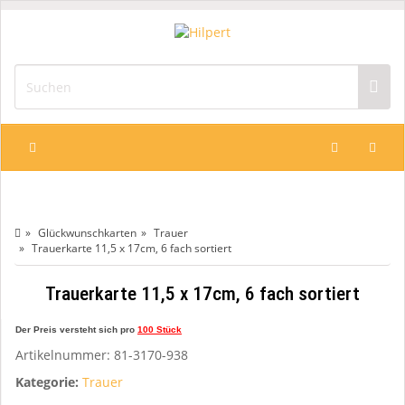
Glückwunschkarten
Trauer
Trauerkarte 11,5 x 17cm, 6 fach sortiert
Trauerkarte 11,5 x 17cm, 6 fach sortiert
Der Preis versteht sich pro
100 Stück
Artikelnummer:
81-3170-938
Kategorie:
Trauer