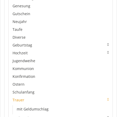
Genesung
Gutschein
Neujahr
Taufe
Diverse
Geburtstag
Hochzeit
Jugendweihe
Kommunion
Konfirmation
Ostern
Schulanfang
Trauer
mit Geldumschlag