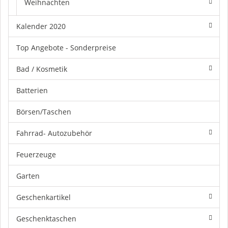
Weihnachten
Kalender 2020
Top Angebote - Sonderpreise
Bad / Kosmetik
Batterien
Börsen/Taschen
Fahrrad- Autozubehör
Feuerzeuge
Garten
Geschenkartikel
Geschenktaschen