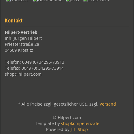
Kontakt
Hilpert-Vertrieb
Inh. Jürgen Hilpert
Priesterstraße 2a
04509 Krostitz
Telefon: 0049 (0) 34295-73913
Telefax: 0049 (0) 34295-73914
shop@hilpert.com
*
Alle Preise zzgl. gesetzlicher USt., zzgl.
Versand
© Hilpert.com
Template by
shopkompetenz.de
Powered by
JTL-Shop