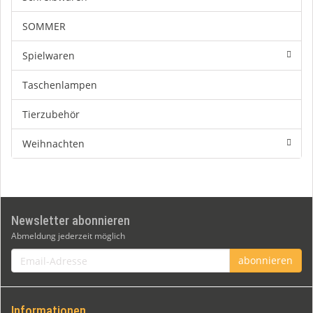
SOMMER
Spielwaren
Taschenlampen
Tierzubehör
Weihnachten
Newsletter abonnieren
Abmeldung jederzeit möglich
Email-
abonnieren
Adresse
Informationen