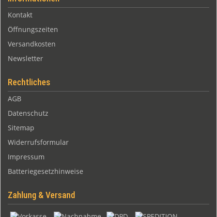
Kontakt
Öffnungszeiten
Versandkosten
Newsletter
Rechtliches
AGB
Datenschutz
Sitemap
Widerrufsformular
Impressum
Batteriegesetzhinweise
Zahlung & Versand