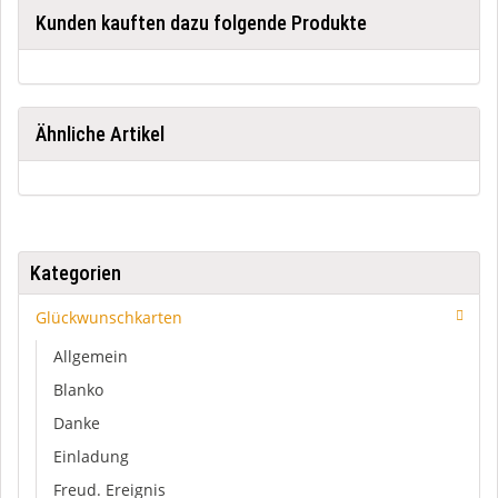
Kunden kauften dazu folgende Produkte
Ähnliche Artikel
Kategorien
Glückwunschkarten
Allgemein
Blanko
Danke
Einladung
Freud. Ereignis