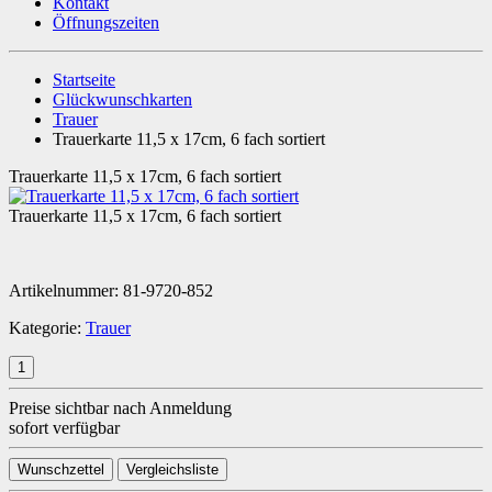
Kontakt
Öffnungszeiten
Startseite
Glückwunschkarten
Trauer
Trauerkarte 11,5 x 17cm, 6 fach sortiert
Trauerkarte 11,5 x 17cm, 6 fach sortiert
Trauerkarte 11,5 x 17cm, 6 fach sortiert
Artikelnummer:
81-9720-852
Kategorie:
Trauer
Preise sichtbar nach Anmeldung
sofort verfügbar
Wunschzettel
Vergleichsliste