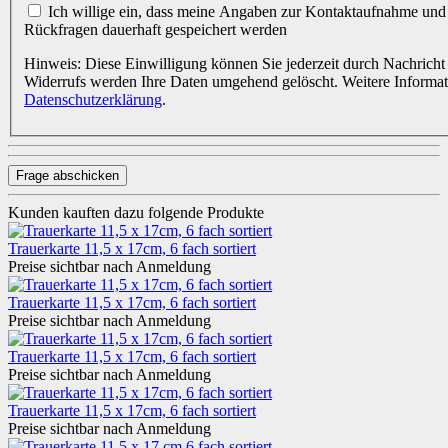
Ich willige ein, dass meine Angaben zur Kontaktaufnahme und Zuordnung für eventuelle
Rückfragen dauerhaft gespeichert werden
Hinweis: Diese Einwilligung können Sie jederzeit durch Nachricht 
Widerrufs werden Ihre Daten umgehend gelöscht. Weitere Informa
Datenschutzerklärung
.
Frage abschicken
Kunden kauften dazu folgende Produkte
Trauerkarte 11,5 x 17cm, 6 fach sortiert
Preise sichtbar nach Anmeldung
Trauerkarte 11,5 x 17cm, 6 fach sortiert
Preise sichtbar nach Anmeldung
Trauerkarte 11,5 x 17cm, 6 fach sortiert
Preise sichtbar nach Anmeldung
Trauerkarte 11,5 x 17cm, 6 fach sortiert
Preise sichtbar nach Anmeldung