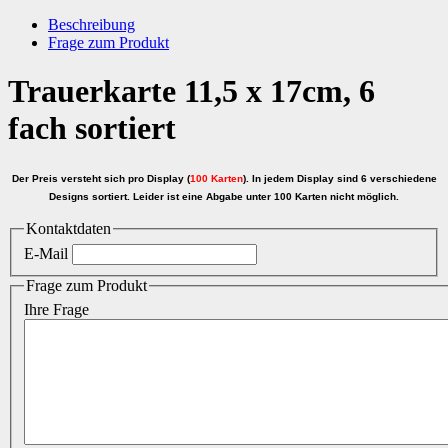
Beschreibung
Frage zum Produkt
Trauerkarte 11,5 x 17cm, 6
fach sortiert
Der Preis versteht sich pro Display (
100 Karten
). In jedem Display sind 6 verschiedene
Designs sortiert. Leider ist eine Abgabe unter 100 Karten nicht möglich.
Kontaktdaten
E-Mail
Frage zum Produkt
Ihre Frage