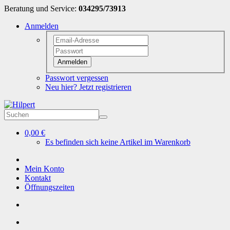
Beratung und Service:
034295/73913
Anmelden
Anmelden
Passwort vergessen
Neu hier? Jetzt registrieren
0,00 €
Es befinden sich keine Artikel im Warenkorb
Mein Konto
Kontakt
Öffnungszeiten