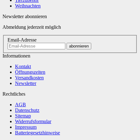
Tierzubehör
Weihnachten
Newsletter abonnieren
Abmeldung jederzeit möglich
Email-Adresse
abonnieren
Informationen
Kontakt
Öffnungszeiten
Versandkosten
Newsletter
Rechtliches
AGB
Datenschutz
Sitemap
Widerrufsformular
Impressum
Batteriegesetzhinweise