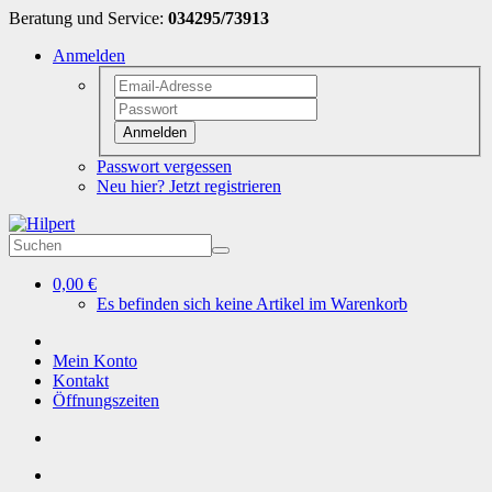
Beratung und Service:
034295/73913
Anmelden
Anmelden
Passwort vergessen
Neu hier? Jetzt registrieren
0,00 €
Es befinden sich keine Artikel im Warenkorb
Mein Konto
Kontakt
Öffnungszeiten