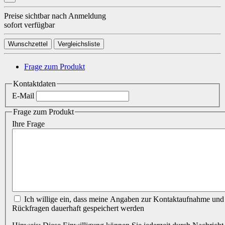
Preise sichtbar nach Anmeldung
sofort verfügbar
Wunschzettel
Vergleichsliste
Frage zum Produkt
Kontaktdaten
E-Mail
Frage zum Produkt
Ihre Frage
Ich willige ein, dass meine Angaben zur Kontaktaufnahme und Zuordnung für eventuelle
Rückfragen dauerhaft gespeichert werden