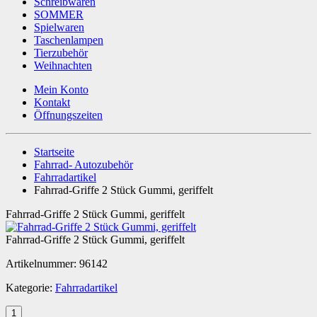
Schreibwaren
SOMMER
Spielwaren
Taschenlampen
Tierzubehör
Weihnachten
Mein Konto
Kontakt
Öffnungszeiten
Startseite
Fahrrad- Autozubehör
Fahrradartikel
Fahrrad-Griffe 2 Stück Gummi, geriffelt
Fahrrad-Griffe 2 Stück Gummi, geriffelt
Fahrrad-Griffe 2 Stück Gummi, geriffelt
Artikelnummer:
96142
Kategorie:
Fahrradartikel