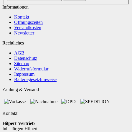
Informationen
Kontakt
Öffnungszeiten
Versandkosten
Newsletter
Rechtliches
AGB
Datenschutz
Sitemap
Widerrufsformular
Impressum
Batteriegesetzhinweise
Zahlung & Versand
Kontakt
Hilpert-Vertrieb
Inh. Jürgen Hilpert