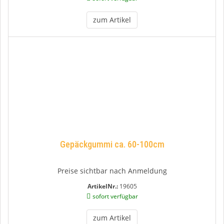
zum Artikel
Gepäckgummi ca. 60-100cm
Preise sichtbar nach Anmeldung
ArtikelNr.:
19605
sofort verfügbar
zum Artikel