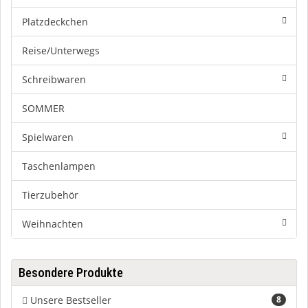
Platzdeckchen
Reise/Unterwegs
Schreibwaren
SOMMER
Spielwaren
Taschenlampen
Tierzubehör
Weihnachten
Besondere Produkte
Unsere Bestseller
8