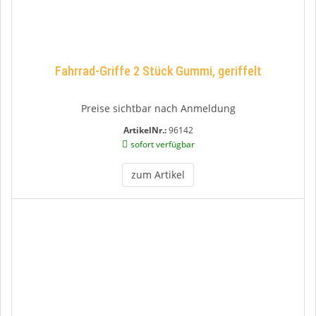
Fahrrad-Griffe 2 Stück Gummi, geriffelt
Preise sichtbar nach Anmeldung
ArtikelNr.:
96142
sofort verfügbar
zum Artikel