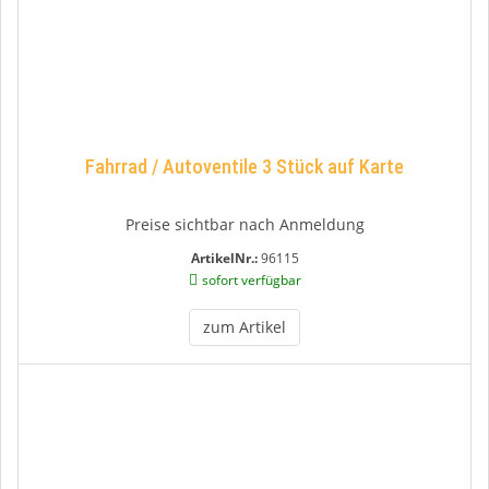
Fahrrad / Autoventile 3 Stück auf Karte
Preise sichtbar nach Anmeldung
ArtikelNr.:
96115
sofort verfügbar
zum Artikel