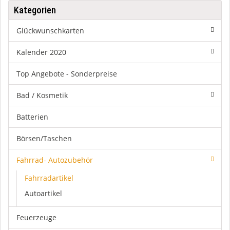
Kategorien
Glückwunschkarten
Kalender 2020
Top Angebote - Sonderpreise
Bad / Kosmetik
Batterien
Börsen/Taschen
Fahrrad- Autozubehör
Fahrradartikel
Autoartikel
Feuerzeuge