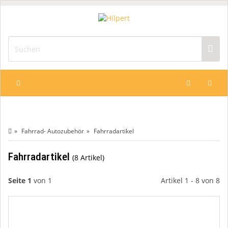
Fahrrad- Autozubehör
Fahrradartikel
Fahrradartikel
8 Artikel
Seite 1
von 1
Artikel 1 - 8 von 8