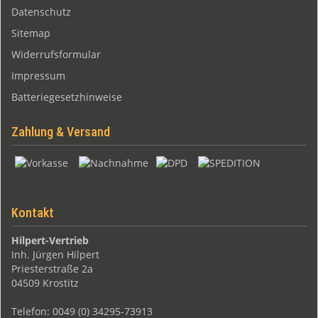
Datenschutz
Sitemap
Widerrufsformular
Impressum
Batteriegesetzhinweise
Zahlung & Versand
Kontakt
Hilpert-Vertrieb
Inh. Jürgen Hilpert
Priesterstraße 2a
04509 Krostitz
Telefon: 0049 (0) 34295-73913