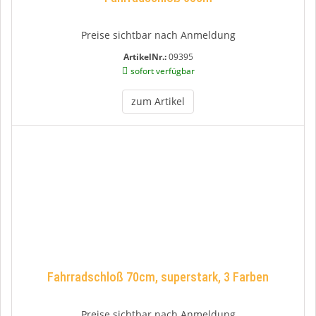
Preise sichtbar nach Anmeldung
ArtikelNr.:
09395
sofort verfügbar
zum Artikel
Fahrradschloß 70cm, superstark, 3 Farben
Preise sichtbar nach Anmeldung