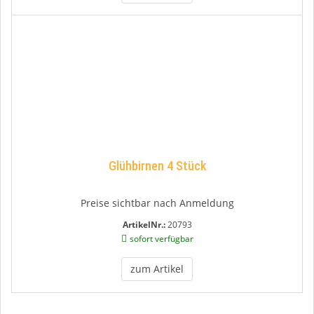
Glühbirnen 4 Stück
Preise sichtbar nach Anmeldung
ArtikelNr.:
20793
sofort verfügbar
zum Artikel