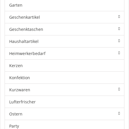
Garten
Geschenkartikel
Geschenktaschen
Haushaltartikel
Heimwerkerbedarf
Kerzen
Konfektion
Kurzwaren
Lufterfrischer
Ostern
Party