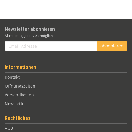
Newsletter abonnieren
Abmeldung jederzeit möglich
Email-
abonnieren
Adresse
Informationen
Kontakt
Öffnungszeiten
Versandkosten
Newsletter
Rechtliches
AGB