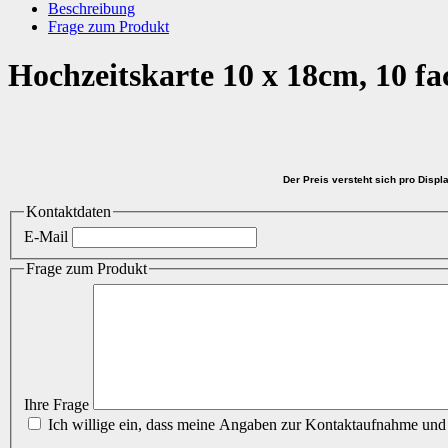
Beschreibung
Frage zum Produkt
Hochzeitskarte 10 x 18cm, 10 fac
Der Preis versteht sich pro Displa
Kontaktdaten
E-Mail
Frage zum Produkt
Ihre Frage
Ich willige ein, dass meine Angaben zur Kontaktaufnahme und