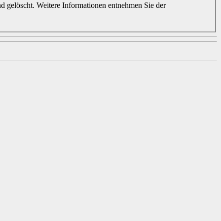
d gelöscht. Weitere Informationen entnehmen Sie der