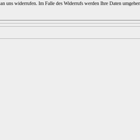
 an uns widerrufen. Im Falle des Widerrufs werden Ihre Daten umgehen