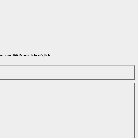
be unter 100 Karten nicht möglich.