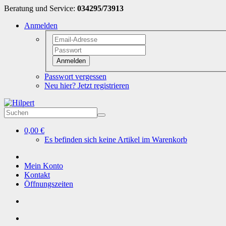
Beratung und Service:
034295/73913
Anmelden
Anmelden
Passwort vergessen
Neu hier? Jetzt registrieren
0,00 €
Es befinden sich keine Artikel im Warenkorb
Mein Konto
Kontakt
Öffnungszeiten