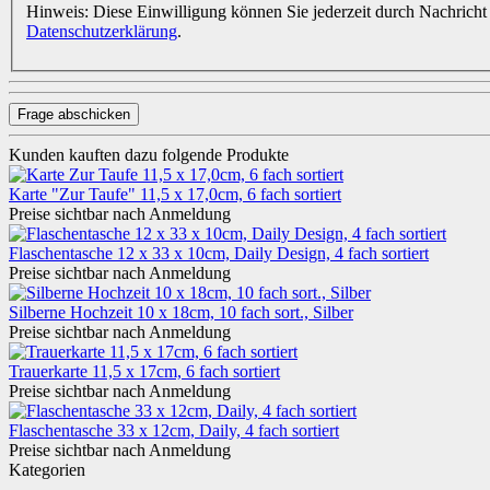
Hinweis: Diese Einwilligung können Sie jederzeit durch Nachricht
Datenschutzerklärung
.
Frage abschicken
Kunden kauften dazu folgende Produkte
Karte "Zur Taufe" 11,5 x 17,0cm, 6 fach sortiert
Preise sichtbar nach Anmeldung
Flaschentasche 12 x 33 x 10cm, Daily Design, 4 fach sortiert
Preise sichtbar nach Anmeldung
Silberne Hochzeit 10 x 18cm, 10 fach sort., Silber
Preise sichtbar nach Anmeldung
Trauerkarte 11,5 x 17cm, 6 fach sortiert
Preise sichtbar nach Anmeldung
Flaschentasche 33 x 12cm, Daily, 4 fach sortiert
Preise sichtbar nach Anmeldung
Kategorien