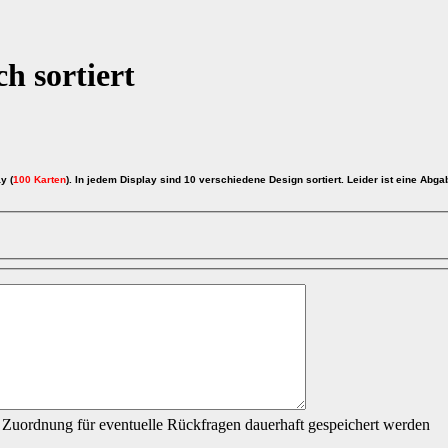
h sortiert
y (
100 Karten
). In jedem Display sind 10 verschiedene Design sortiert. Leider ist eine Abga
 Zuordnung für eventuelle Rückfragen dauerhaft gespeichert werden