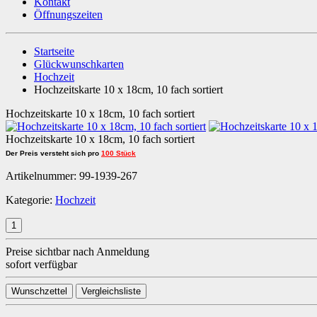
Kontakt
Öffnungszeiten
Startseite
Glückwunschkarten
Hochzeit
Hochzeitskarte 10 x 18cm, 10 fach sortiert
Hochzeitskarte 10 x 18cm, 10 fach sortiert
Hochzeitskarte 10 x 18cm, 10 fach sortiert
Der Preis versteht sich pro
100 Stück
Artikelnummer:
99-1939-267
Kategorie:
Hochzeit
Preise sichtbar nach Anmeldung
sofort verfügbar
Wunschzettel
Vergleichsliste