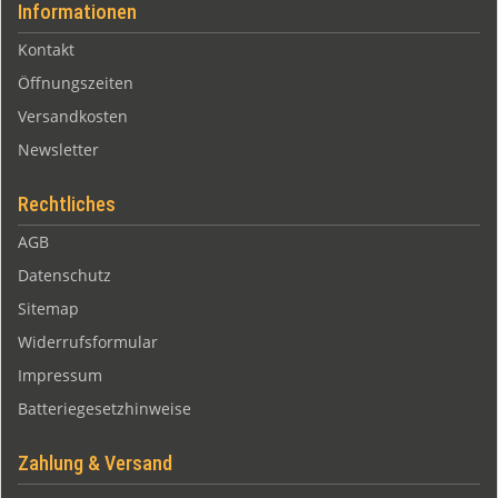
Informationen
Kontakt
Öffnungszeiten
Versandkosten
Newsletter
Rechtliches
AGB
Datenschutz
Sitemap
Widerrufsformular
Impressum
Batteriegesetzhinweise
Zahlung & Versand