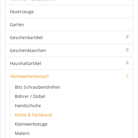
Feuerzeuge
Garten
Geschenkartikel
Geschenktaschen
Haushaltartikel
Heimwerkerbedarf
Bits Schraubendreher
Bohrer / Dübel
Handschuhe
Klebe & Packband
Kleinwerkzeuge
Malern