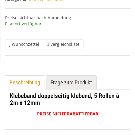
Preise sichtbar nach Anmeldung
sofort verfügbar
Wunschzettel
Vergleichsliste
Beschreibung
Frage zum Produkt
Klebeband doppelseitig klebend, 5 Rollen à
2m x 12mm
PREISE NICHT RABATTIERBAR