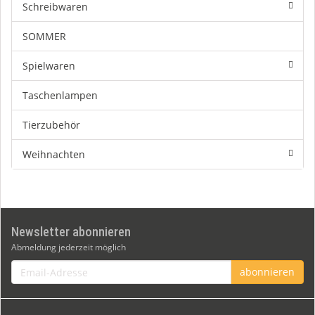
Schreibwaren
SOMMER
Spielwaren
Taschenlampen
Tierzubehör
Weihnachten
Newsletter abonnieren
Abmeldung jederzeit möglich
Email-
abonnieren
Adresse