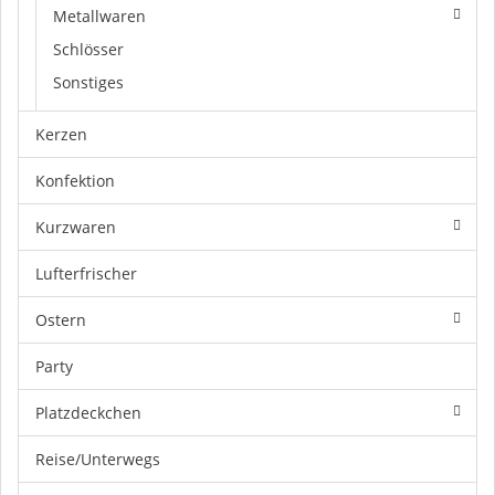
Metallwaren
Schlösser
Sonstiges
Kerzen
Konfektion
Kurzwaren
Lufterfrischer
Ostern
Party
Platzdeckchen
Reise/Unterwegs