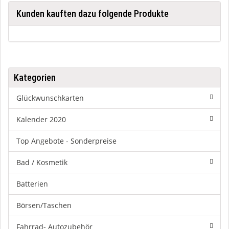
Kunden kauften dazu folgende Produkte
Kategorien
Glückwunschkarten
Kalender 2020
Top Angebote - Sonderpreise
Bad / Kosmetik
Batterien
Börsen/Taschen
Fahrrad- Autozubehör