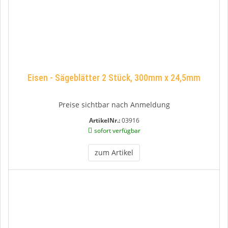
Eisen - Sägeblätter 2 Stück, 300mm x 24,5mm
Preise sichtbar nach Anmeldung
ArtikelNr.:
03916
sofort verfügbar
zum Artikel