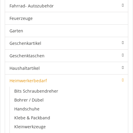
Fahrrad- Autozubehör
Feuerzeuge
Garten
Geschenkartikel
Geschenktaschen
Haushaltartikel
Heimwerkerbedarf
Bits Schraubendreher
Bohrer / Dübel
Handschuhe
Klebe & Packband
Kleinwerkzeuge