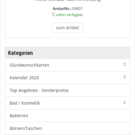
ArtikelNr.:
09807
sofort verfügbar
zum Artikel
Kategorien
Glückwunschkarten
Kalender 2020
Top Angebote - Sonderpreise
Bad / Kosmetik
Batterien
Börsen/Taschen