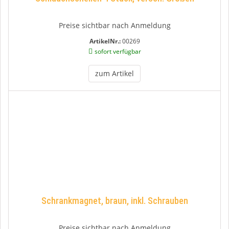
Preise sichtbar nach Anmeldung
ArtikelNr.:
00269
sofort verfügbar
zum Artikel
Schrankmagnet, braun, inkl. Schrauben
Preise sichtbar nach Anmeldung