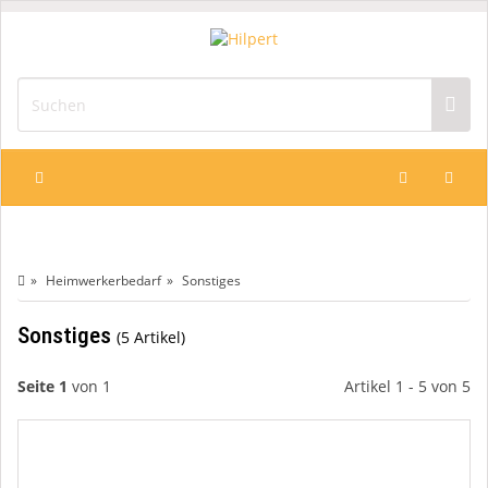
Heimwerkerbedarf
Sonstiges
Sonstiges
5 Artikel
Seite 1
von 1
Artikel 1 - 5 von 5