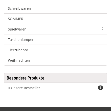
Schreibwaren
SOMMER
Spielwaren
Taschenlampen
Tierzubehör
Weihnachten
Besondere Produkte
Unsere Bestseller
5