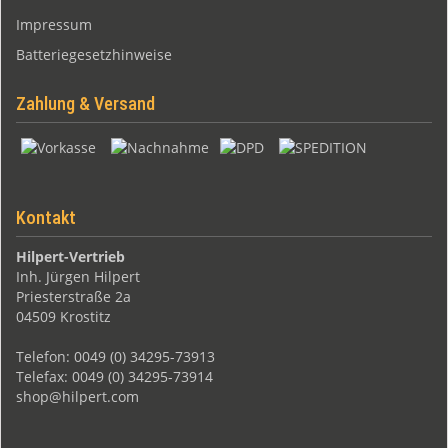
Impressum
Batteriegesetzhinweise
Zahlung & Versand
Kontakt
Hilpert-Vertrieb
Inh. Jürgen Hilpert
Priesterstraße 2a
04509 Krostitz
Telefon: 0049 (0) 34295-73913
Telefax: 0049 (0) 34295-73914
shop@hilpert.com