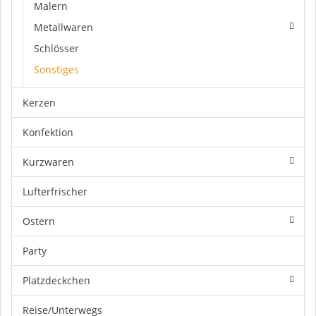
Malern
Metallwaren
Schlösser
Sonstiges
Kerzen
Konfektion
Kurzwaren
Lufterfrischer
Ostern
Party
Platzdeckchen
Reise/Unterwegs