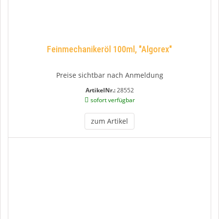
Feinmechanikeröl 100ml, "Algorex"
Preise sichtbar nach Anmeldung
ArtikelNr.:
28552
sofort verfügbar
zum Artikel