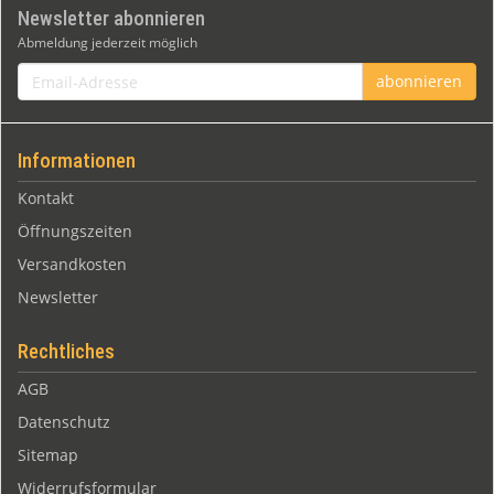
Newsletter abonnieren
Abmeldung jederzeit möglich
Email-
abonnieren
Adresse
Informationen
Kontakt
Öffnungszeiten
Versandkosten
Newsletter
Rechtliches
AGB
Datenschutz
Sitemap
Widerrufsformular