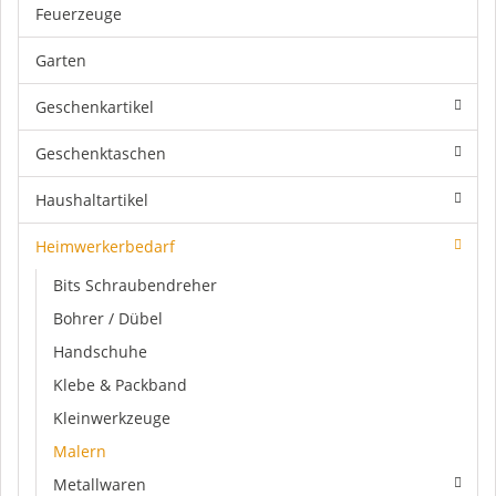
Feuerzeuge
Garten
Geschenkartikel
Geschenktaschen
Haushaltartikel
Heimwerkerbedarf
Bits Schraubendreher
Bohrer / Dübel
Handschuhe
Klebe & Packband
Kleinwerkzeuge
Malern
Metallwaren