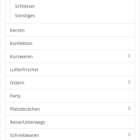
Schlösser
Sonstiges
Kerzen
Konfektion
Kurzwaren
Lufterfrischer
Ostern
Party
Platzdeckchen
Reise/Unterwegs
Schreibwaren