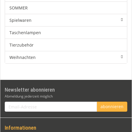
SOMMER
Spielwaren
Taschenlampen
Tierzubehör
Weihnachten
Newsletter abonnieren
Abmeldung jederzeit möglich
Email-
abonnieren
Adresse
Informationen