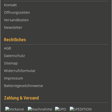
Kontakt
Öffnungszeiten
Versandkosten
Newsletter
Rechtliches
AGB
Datenschutz
Sitemap
Widerrufsformular
Impressum
Batteriegesetzhinweise
Zahlung & Versand