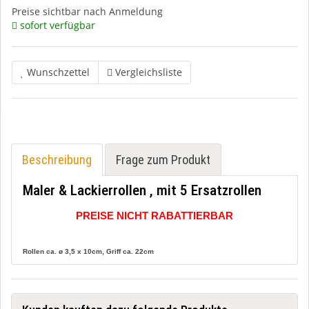
Preise sichtbar nach Anmeldung
sofort verfügbar
Wunschzettel
Vergleichsliste
Beschreibung
Frage zum Produkt
Maler & Lackierrollen , mit 5 Ersatzrollen
PREISE NICHT RABATTIERBAR
Rollen ca. ø 3,5 x 10cm, Griff ca. 22cm