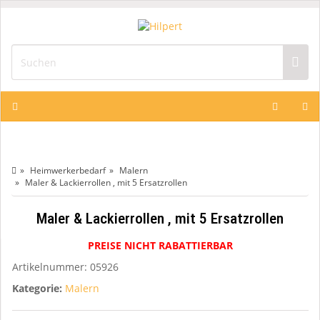
Heimwerkerbedarf
Malern
Maler & Lackierrollen , mit 5 Ersatzrollen
Maler & Lackierrollen , mit 5 Ersatzrollen
PREISE NICHT RABATTIERBAR
Artikelnummer:
05926
Kategorie:
Malern