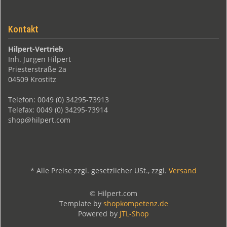
Kontakt
Hilpert-Vertrieb
Inh. Jürgen Hilpert
Priesterstraße 2a
04509 Krostitz
Telefon: 0049 (0) 34295-73913
Telefax: 0049 (0) 34295-73914
shop@hilpert.com
*
Alle Preise zzgl. gesetzlicher USt., zzgl.
Versand
© Hilpert.com
Template by
shopkompetenz.de
Powered by
JTL-Shop