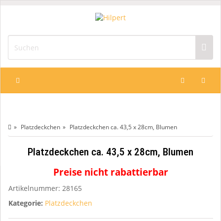
Platzdeckchen
Platzdeckchen ca. 43,5 x 28cm, Blumen
Platzdeckchen ca. 43,5 x 28cm, Blumen
Preise nicht rabattierbar
Artikelnummer:
28165
Kategorie:
Platzdeckchen