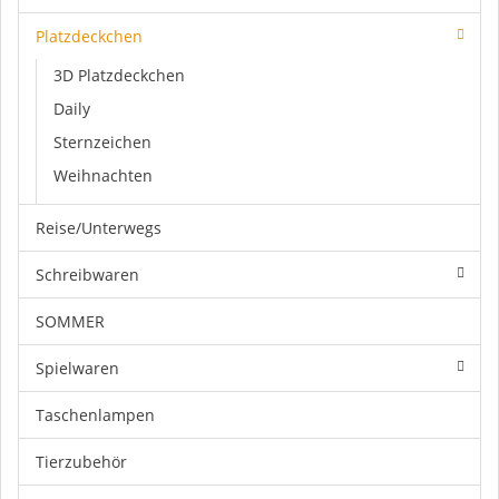
Platzdeckchen
3D Platzdeckchen
Daily
Sternzeichen
Weihnachten
Reise/Unterwegs
Schreibwaren
SOMMER
Spielwaren
Taschenlampen
Tierzubehör