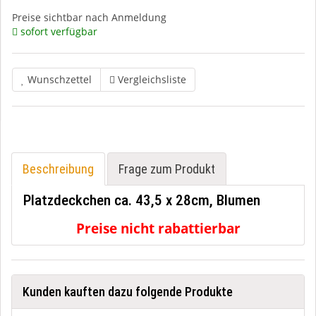
Preise sichtbar nach Anmeldung
sofort verfügbar
Wunschzettel
Vergleichsliste
Beschreibung
Frage zum Produkt
Platzdeckchen ca. 43,5 x 28cm, Blumen
Preise nicht rabattierbar
Kunden kauften dazu folgende Produkte