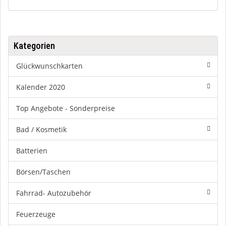
Kategorien
Glückwunschkarten
Kalender 2020
Top Angebote - Sonderpreise
Bad / Kosmetik
Batterien
Börsen/Taschen
Fahrrad- Autozubehör
Feuerzeuge