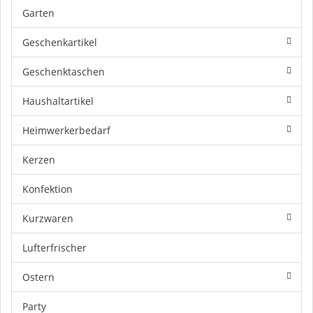
Garten
Geschenkartikel
Geschenktaschen
Haushaltartikel
Heimwerkerbedarf
Kerzen
Konfektion
Kurzwaren
Lufterfrischer
Ostern
Party