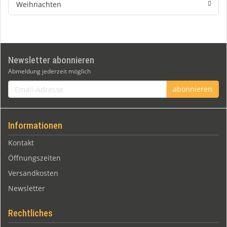
Weihnachten
Newsletter abonnieren
Abmeldung jederzeit möglich
Email-
abonnieren
Adresse
Informationen
Kontakt
Öffnungszeiten
Versandkosten
Newsletter
Rechtliches