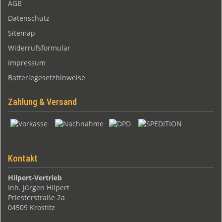
AGB
Datenschutz
Sitemap
Widerrufsformular
Impressum
Batteriegesetzhinweise
Zahlung & Versand
Kontakt
Hilpert-Vertrieb
Inh. Jürgen Hilpert
Priesterstraße 2a
04509 Krostitz