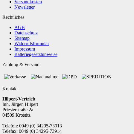
Versandkosten
Newsletter
Rechtliches
AGB
Datenschutz
Sitemap
Widerrufsformular
Impressum
Batteriegesetzhinweise
Zahlung & Versand
Kontakt
Hilpert-Vertrieb
Inh. Jürgen Hilpert
Priesterstraße 2a
04509 Krostitz
Telefon: 0049 (0) 34295-73913
Telefax: 0049 (0) 34295-73914