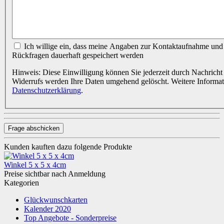
Ich willige ein, dass meine Angaben zur Kontaktaufnahme und Zuordnung für eventuelle
Rückfragen dauerhaft gespeichert werden
Hinweis: Diese Einwilligung können Sie jederzeit durch Nachricht 
Widerrufs werden Ihre Daten umgehend gelöscht. Weitere Informa
Datenschutzerklärung
.
Frage abschicken
Kunden kauften dazu folgende Produkte
Winkel 5 x 5 x 4cm
Preise sichtbar nach Anmeldung
Kategorien
Glückwunschkarten
Kalender 2020
Top Angebote - Sonderpreise