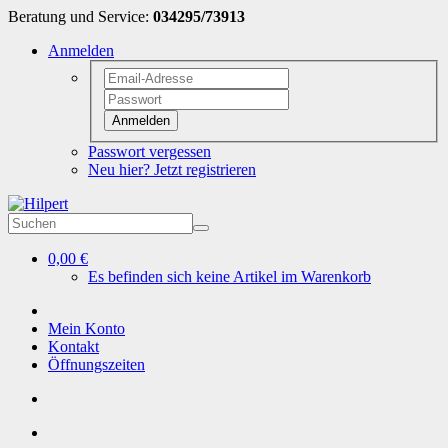
Beratung und Service:
034295/73913
Anmelden
Anmelden
Passwort vergessen
Neu hier? Jetzt registrieren
0,00 €
Es befinden sich keine Artikel im Warenkorb
Mein Konto
Kontakt
Öffnungszeiten