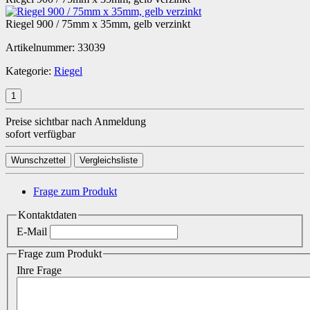
Riegel 900 / 75mm x 35mm, gelb verzinkt
Artikelnummer:
33039
Kategorie:
Riegel
Preise sichtbar nach Anmeldung
sofort verfügbar
Wunschzettel
Vergleichsliste
Frage zum Produkt
Kontaktdaten
E-Mail
Frage zum Produkt
Ihre Frage