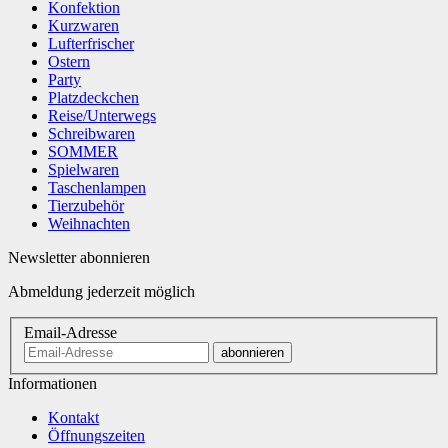
Konfektion
Kurzwaren
Lufterfrischer
Ostern
Party
Platzdeckchen
Reise/Unterwegs
Schreibwaren
SOMMER
Spielwaren
Taschenlampen
Tierzubehör
Weihnachten
Newsletter abonnieren
Abmeldung jederzeit möglich
Email-Adresse
abonnieren
Informationen
Kontakt
Öffnungszeiten