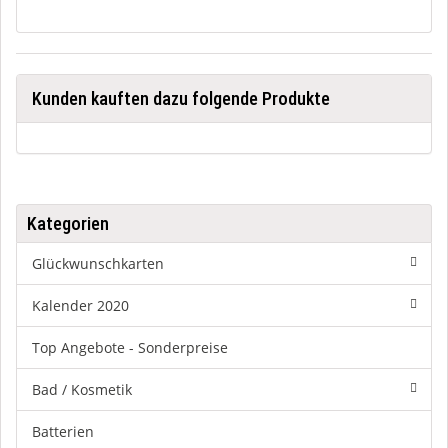
Kunden kauften dazu folgende Produkte
Kategorien
Glückwunschkarten
Kalender 2020
Top Angebote - Sonderpreise
Bad / Kosmetik
Batterien