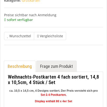
Kategorie:
Grußkarten
Preise sichtbar nach Anmeldung
sofort verfügbar
Wunschzettel
Vergleichsliste
Beschreibung
Frage zum Produkt
Weihnachts-Postkarten 4 fach sortiert, 14,8
x 10,5cm, 4 Stück / Set
ca. 10,5 x 14,5 cm, 4 Designs sortiert.
Der Preis versteht sich pro
Set à 4 Postkarten.
Display enthält 80 x 4er Set