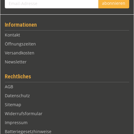
Email-
abonnieren
Adresse
Informationen
Kontakt
Öffnungszeiten
Versandkosten
Newsletter
Rechtliches
AGB
Datenschutz
Sitemap
Widerrufsformular
Impressum
Batteriegesetzhinweise