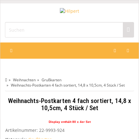
Weihnachten
Grußkarten
Weihnachts-Postkarten 4 fach sortiert, 14,8 x 10,5cm, 4 Stück / Set
Weihnachts-Postkarten 4 fach sortiert, 14,8 x
10,5cm, 4 Stück / Set
Display enthält 80 x 4er Set
Artikelnummer:
22-9993-924