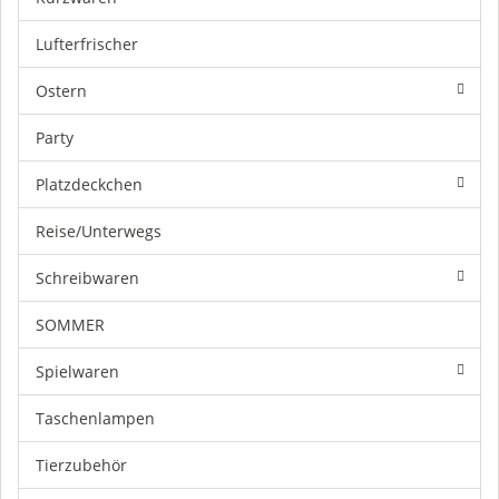
Lufterfrischer
Ostern
Party
Platzdeckchen
Reise/Unterwegs
Schreibwaren
SOMMER
Spielwaren
Taschenlampen
Tierzubehör