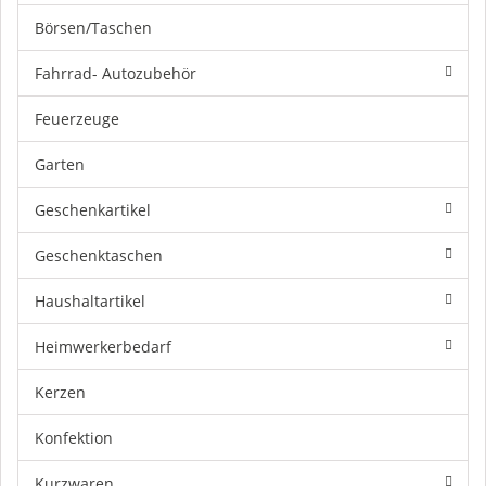
Börsen/Taschen
Fahrrad- Autozubehör
Feuerzeuge
Garten
Geschenkartikel
Geschenktaschen
Haushaltartikel
Heimwerkerbedarf
Kerzen
Konfektion
Kurzwaren