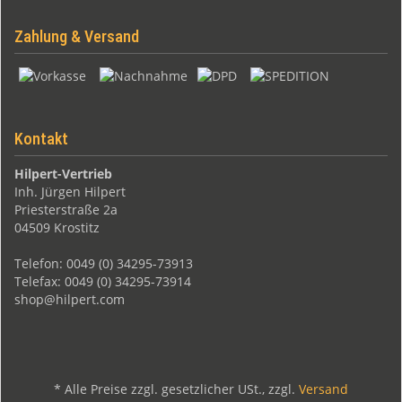
Zahlung & Versand
Kontakt
Hilpert-Vertrieb
Inh. Jürgen Hilpert
Priesterstraße 2a
04509 Krostitz
Telefon: 0049 (0) 34295-73913
Telefax: 0049 (0) 34295-73914
shop@hilpert.com
*
Alle Preise zzgl. gesetzlicher USt., zzgl.
Versand