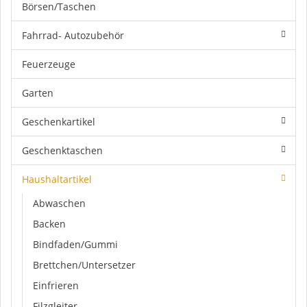
Börsen/Taschen
Fahrrad- Autozubehör
Feuerzeuge
Garten
Geschenkartikel
Geschenktaschen
Haushaltartikel
Abwaschen
Backen
Bindfaden/Gummi
Brettchen/Untersetzer
Einfrieren
Filzgleiter