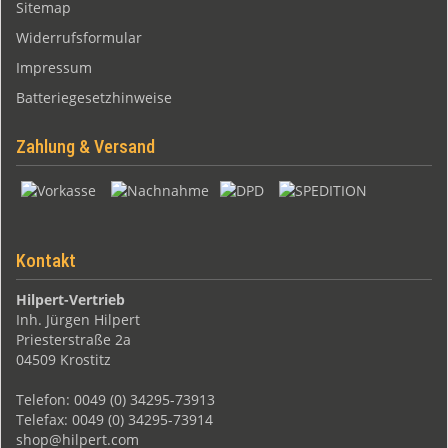
Sitemap
Widerrufsformular
Impressum
Batteriegesetzhinweise
Zahlung & Versand
Kontakt
Hilpert-Vertrieb
Inh. Jürgen Hilpert
Priesterstraße 2a
04509 Krostitz
Telefon: 0049 (0) 34295-73913
Telefax: 0049 (0) 34295-73914
shop@hilpert.com