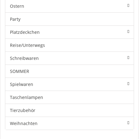
Ostern
Party
Platzdeckchen
Reise/Unterwegs
Schreibwaren
SOMMER
Spielwaren
Taschenlampen
Tierzubehör
Weihnachten