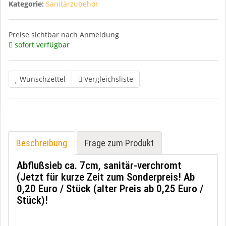
Kategorie:
Sanitärzubehör
Preise sichtbar nach Anmeldung
sofort verfügbar
Wunschzettel
Vergleichsliste
Beschreibung
Frage zum Produkt
Abflußsieb ca. 7cm, sanitär-verchromt
(Jetzt für kurze Zeit zum Sonderpreis! Ab
0,20 Euro / Stück (alter Preis ab 0,25 Euro /
Stück)!