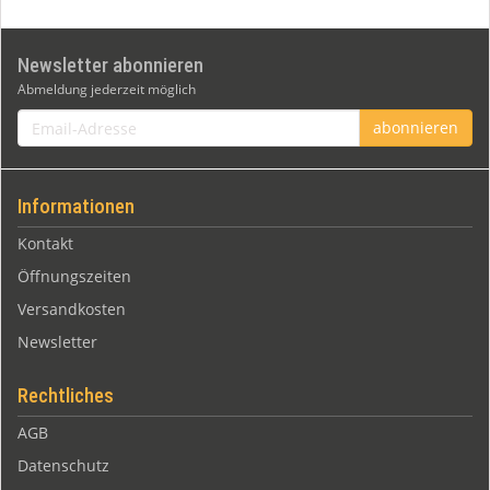
Newsletter abonnieren
Abmeldung jederzeit möglich
Email-
abonnieren
Adresse
Informationen
Kontakt
Öffnungszeiten
Versandkosten
Newsletter
Rechtliches
AGB
Datenschutz