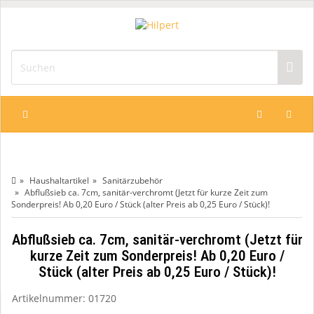
Haushaltartikel
Sanitärzubehör
Abflußsieb ca. 7cm, sanitär-verchromt (Jetzt für kurze Zeit zum
Sonderpreis! Ab 0,20 Euro / Stück (alter Preis ab 0,25 Euro / Stück)!
Abflußsieb ca. 7cm, sanitär-verchromt (Jetzt für
kurze Zeit zum Sonderpreis! Ab 0,20 Euro /
Stück (alter Preis ab 0,25 Euro / Stück)!
Artikelnummer:
01720