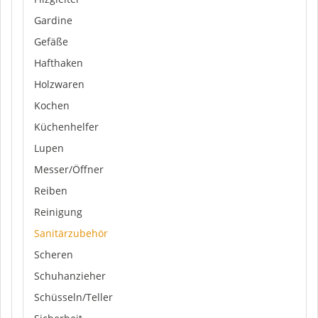
Gardine
Gefäße
Hafthaken
Holzwaren
Kochen
Küchenhelfer
Lupen
Messer/Öffner
Reiben
Reinigung
Sanitärzubehör
Scheren
Schuhanzieher
Schüsseln/Teller