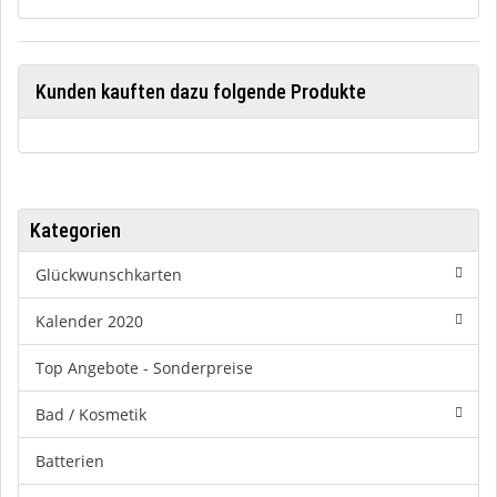
Kunden kauften dazu folgende Produkte
Kategorien
Glückwunschkarten
Kalender 2020
Top Angebote - Sonderpreise
Bad / Kosmetik
Batterien