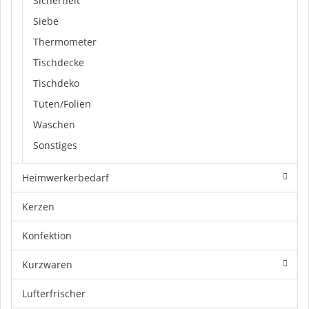
Sicherheit
Siebe
Thermometer
Tischdecke
Tischdeko
Tüten/Folien
Waschen
Sonstiges
Heimwerkerbedarf
Kerzen
Konfektion
Kurzwaren
Lufterfrischer