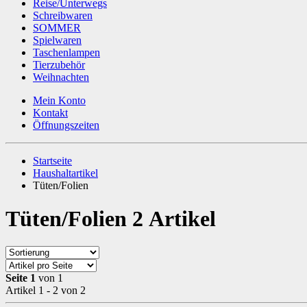
Reise/Unterwegs
Schreibwaren
SOMMER
Spielwaren
Taschenlampen
Tierzubehör
Weihnachten
Mein Konto
Kontakt
Öffnungszeiten
Startseite
Haushaltartikel
Tüten/Folien
Tüten/Folien
2 Artikel
Seite 1
von 1
Artikel 1 - 2 von 2