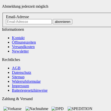
Abmeldung jederzeit möglich
Email-Adresse
abonnieren
Informationen
Kontakt
Öffnungszeiten
Versandkosten
Newsletter
Rechtliches
AGB
Datenschutz
Sitemap
Widerrufsformular
Impressum
Batteriegesetzhinweise
Zahlung & Versand