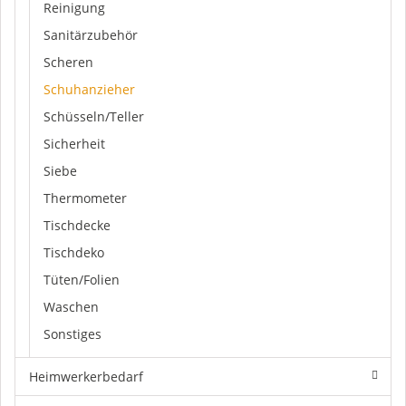
Reinigung
Sanitärzubehör
Scheren
Schuhanzieher
Schüsseln/Teller
Sicherheit
Siebe
Thermometer
Tischdecke
Tischdeko
Tüten/Folien
Waschen
Sonstiges
Heimwerkerbedarf