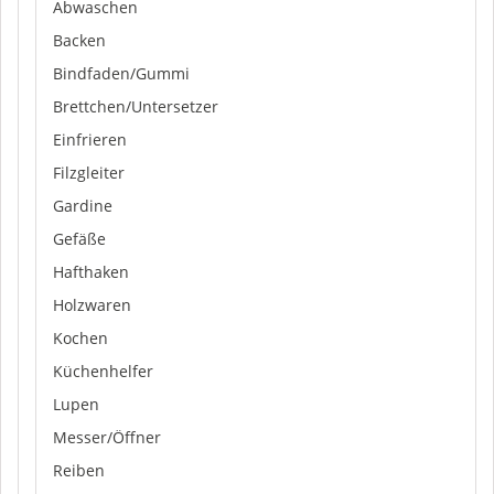
Abwaschen
Backen
Bindfaden/Gummi
Brettchen/Untersetzer
Einfrieren
Filzgleiter
Gardine
Gefäße
Hafthaken
Holzwaren
Kochen
Küchenhelfer
Lupen
Messer/Öffner
Reiben