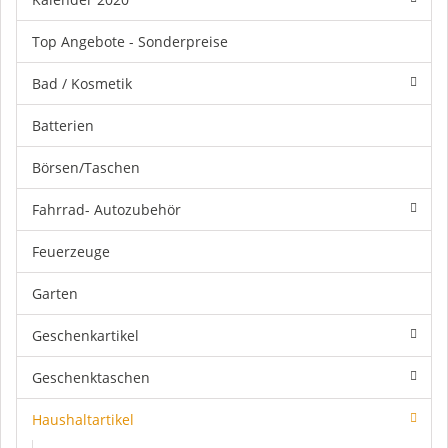
Top Angebote - Sonderpreise
Bad / Kosmetik
Batterien
Börsen/Taschen
Fahrrad- Autozubehör
Feuerzeuge
Garten
Geschenkartikel
Geschenktaschen
Haushaltartikel