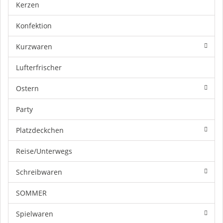
Kerzen
Konfektion
Kurzwaren
Lufterfrischer
Ostern
Party
Platzdeckchen
Reise/Unterwegs
Schreibwaren
SOMMER
Spielwaren