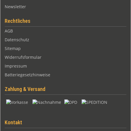
Newsletter
Rechtliches
AGB
Datenschutz
Sitemap
Widerrufsformular
Impressum
Batteriegesetzhinweise
Zahlung & Versand
Kontakt