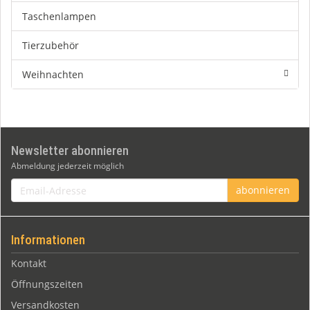
Taschenlampen
Tierzubehör
Weihnachten
Newsletter abonnieren
Abmeldung jederzeit möglich
Email-
abonnieren
Adresse
Informationen
Kontakt
Öffnungszeiten
Versandkosten