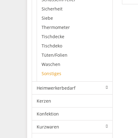
Sicherheit
Siebe
Thermometer
Tischdecke
Tischdeko
Tüten/Folien
Waschen
Sonstiges
Heimwerkerbedarf
Kerzen
Konfektion
Kurzwaren