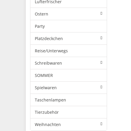
Lufterfrischer
Ostern
Party
Platzdeckchen
Reise/Unterwegs
Schreibwaren
SOMMER
Spielwaren
Taschenlampen
Tierzubehör
Weihnachten