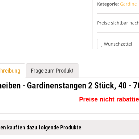
Kategorie:
Gardine
Preise sichtbar na
Wunschzettel
hreibung
Frage zum Produkt
eiben - Gardinenstangen 2 Stück, 40 - 
Preise nicht rabatti
en kauften dazu folgende Produkte