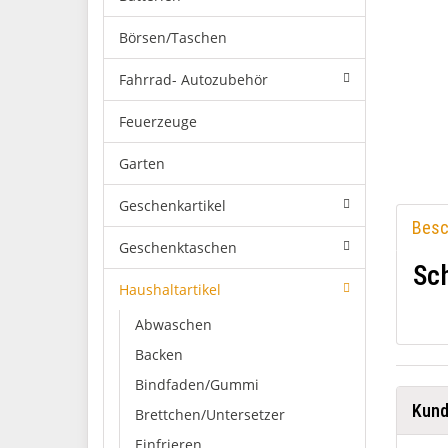
Börsen/Taschen
Fahrrad- Autozubehör
Feuerzeuge
Garten
Geschenkartikel
Besc
Geschenktaschen
Sch
Haushaltartikel
Abwaschen
Backen
Bindfaden/Gummi
Kund
Brettchen/Untersetzer
Einfrieren