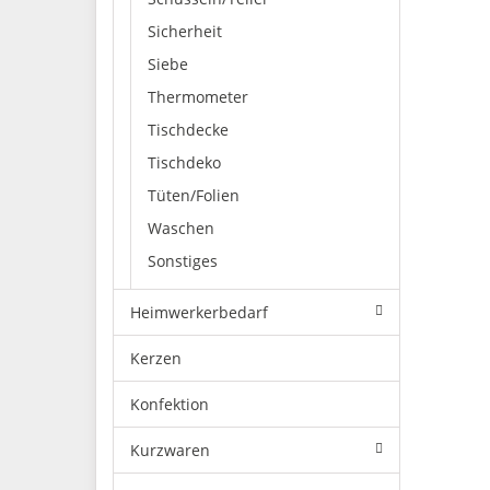
Sicherheit
Siebe
Thermometer
Tischdecke
Tischdeko
Tüten/Folien
Waschen
Sonstiges
Heimwerkerbedarf
Kerzen
Konfektion
Kurzwaren