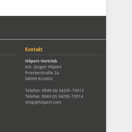
Kontakt
Hilpert-Vertrieb
Inh. Jürgen Hilpert
Priesterstraße 2a
04509 Krostitz
Telefon: 0049 (0) 34295-73913
Telefax: 0049 (0) 34295-73914
shop@hilpert.com