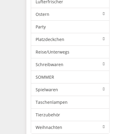
Lufterfrischer
Ostern
Party
Platzdeckchen
Reise/Unterwegs
Schreibwaren
SOMMER
Spielwaren
Taschenlampen
Tierzubehör
Weihnachten